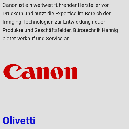
Canon ist ein weltweit führender Hersteller von
Druckern und nutzt die Expertise im Bereich der
Imaging-Technologien zur Entwicklung neuer
Produkte und Geschäftsfelder. Bürotechnik Hannig
bietet Verkauf und Service an.
Olivetti