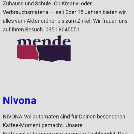
Zuhause und Schule. Ob Kreativ- oder
Verbrauchsmaterial – seit über 15 Jahren bieten wir
alles vom Aktenordner bis zum Zirkel. Wir freuen uns
auf Ihren Besuch. 0351 8045551
Nivona
NIVONA-Vollautomaten sind für Deinen besonderen
Kaffee-Moment gemacht. Unsere
Kaffeevollautomaten gibt es nur im Fachhandel. Dort,