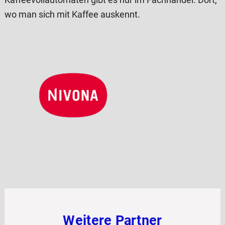
wo man sich mit Kaffee auskennt.
Weitere Partner