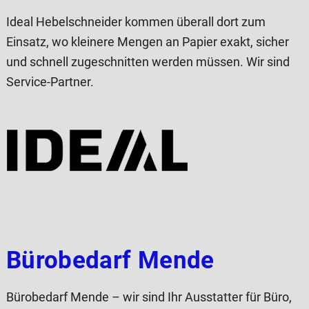
Ideal Hebelschneider kommen überall dort zum
Einsatz, wo kleinere Mengen an Papier exakt, sicher
und schnell zugeschnitten werden müssen. Wir sind
Service-Partner.
Bürobedarf Mende
Bürobedarf Mende – wir sind Ihr Ausstatter für Büro,