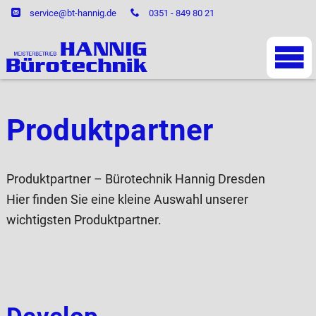
service@bt-hannig.de
0351 - 849 80 21
Produktpartner
Produktpartner – Bürotechnik Hannig Dresden
Hier finden Sie eine kleine Auswahl unserer
wichtigsten Produktpartner.