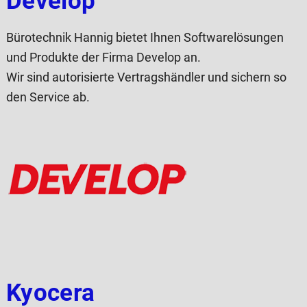
Develop
Bürotechnik Hannig bietet Ihnen Softwarelösungen
und Produkte der Firma Develop an.
Wir sind autorisierte Vertragshändler und sichern so
den Service ab.
Kyocera