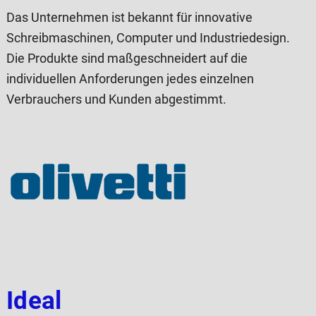
Das Unternehmen ist bekannt für innovative
Schreibmaschinen, Computer und Industriedesign.
Die Produkte sind maßgeschneidert auf die
individuellen Anforderungen jedes einzelnen
Verbrauchers und Kunden abgestimmt.
Ideal