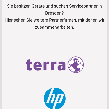
Sie besitzen Geräte und suchen Servicepartner in
Dresden?
Hier sehen Sie weitere Partnerfirmen, mit denen wir
zusammenarbeiten.