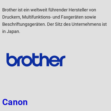
Brother ist ein weltweit führender Hersteller von
Druckern, Multifunktions- und Faxgeräten sowie
Beschriftungsgeräten. Der Sitz des Unternehmens ist
in Japan.
Canon