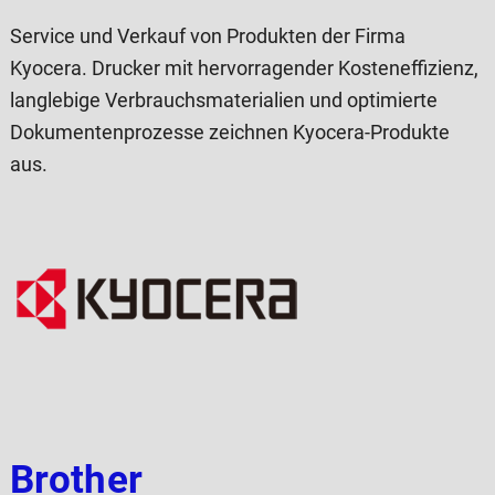
Service und Verkauf von Produkten der Firma
Kyocera. Drucker mit hervorragender Kosteneffizienz,
langlebige Verbrauchsmaterialien und optimierte
Dokumentenprozesse zeichnen Kyocera-Produkte
aus.
Brother